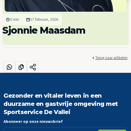
0 min
17 februari, 2026
Sjonnie Maasdam
Terug naar artikelen
Gezonder en vitaler leven in een
duurzame en gastvrije omgeving met
Sportservice De Vallei
Abonneer op onze nieuwsbrief