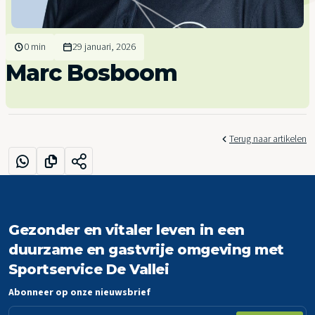
0 min
29 januari, 2026
Marc Bosboom
Terug naar artikelen
Gezonder en vitaler leven in een
duurzame en gastvrije omgeving met
Sportservice De Vallei
Abonneer op onze nieuwsbrief