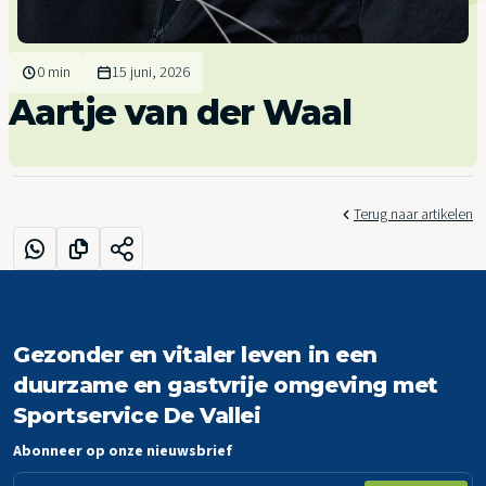
0 min
15 juni, 2026
Aartje van der Waal
Terug naar artikelen
Gezonder en vitaler leven in een
duurzame en gastvrije omgeving met
Sportservice De Vallei
Abonneer op onze nieuwsbrief