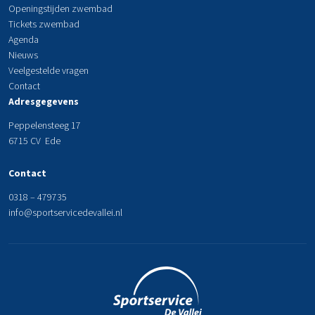
Openingstijden zwembad
Tickets zwembad
Agenda
Nieuws
Veelgestelde vragen
Contact
Adresgegevens
Peppelensteeg 17
6715 CV Ede
Contact
0318 – 479735
info@sportservicedevallei.nl